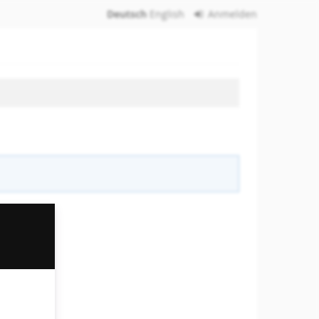
Deutsch
English
Anmelden