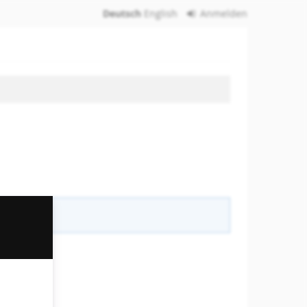
Deutsch
English
Anmelden