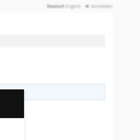
Deutsch
English
Anmelden