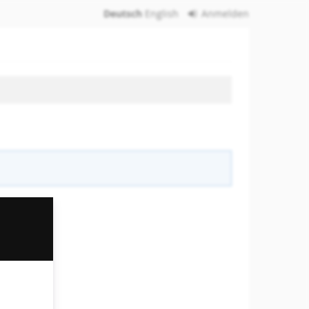
Deutsch
English
Anmelden