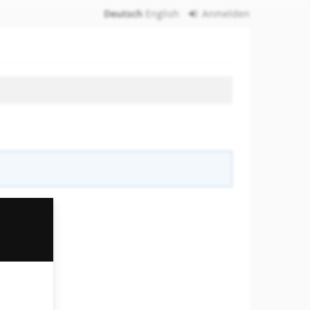
Deutsch
English
Anmelden