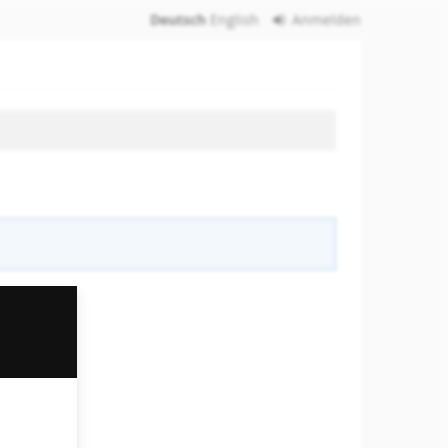
Deutsch
English
Anmelden