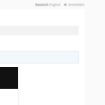
Deutsch
English
Anmelden