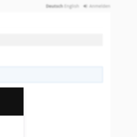
Deutsch
English
Anmelden