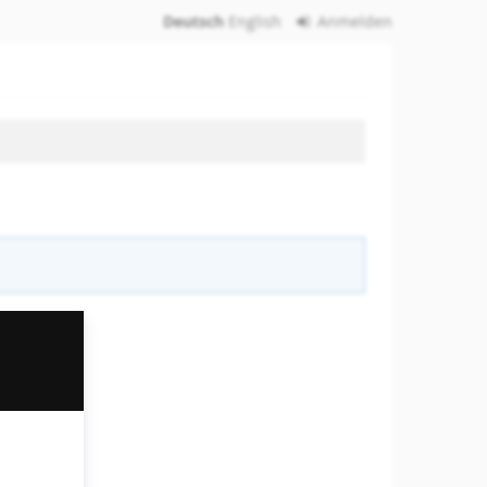
Deutsch
English
Anmelden