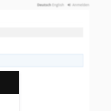
Deutsch
English
Anmelden