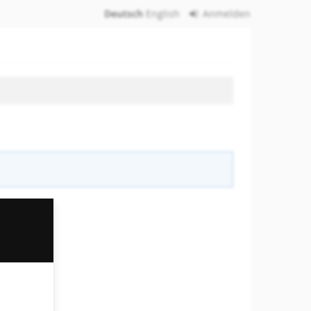
Deutsch
English
Anmelden