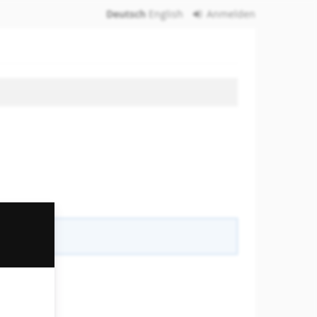
Deutsch
English
Anmelden