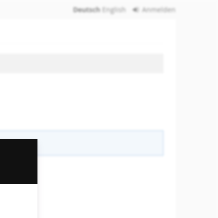
Deutsch
English
Anmelden