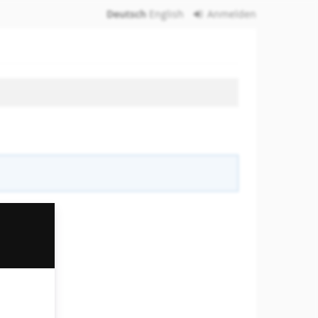
Deutsch
English
Anmelden