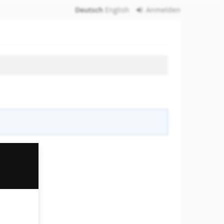
Deutsch
English
Anmelden