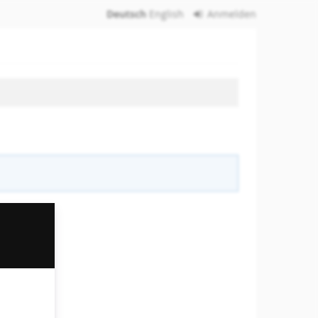
Deutsch
English
Anmelden