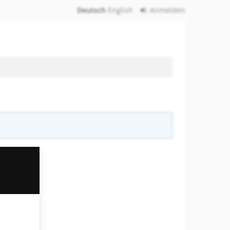
Deutsch
English
Anmelden