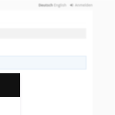
Deutsch
English
Anmelden