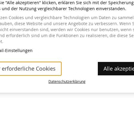
e "Alle akzeptieren" klicken, erklären Sie sich mit der Speicherun
s und der Nutzung vergleichbarer Technologien einverstanden.
tzen Cookies und vergleichbare Technologien um Daten zu sammeln
lauben, diese Website und unsere Angebote zu verbessern. Wenn S
nicht einverstanden sind, werden wir Cookies nur benutzen, wenn 
d erforderlich sind um die Funktionen zu realisieren, die diese Se
t.
il-Einstellungen
 erforderliche Cookies
Alle akzepti
a im Museum erhältlich.
Datenschutzerklärung