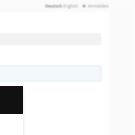
Deutsch
English
Anmelden