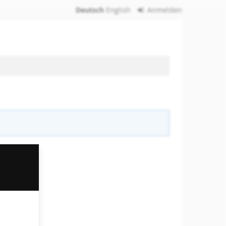
Deutsch
English
Anmelden