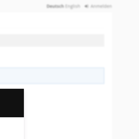
Deutsch
English
Anmelden