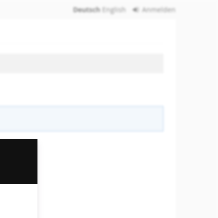
Deutsch
English
Anmelden