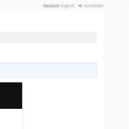
Deutsch
English
Anmelden