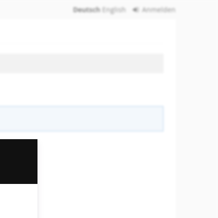
Deutsch
English
Anmelden