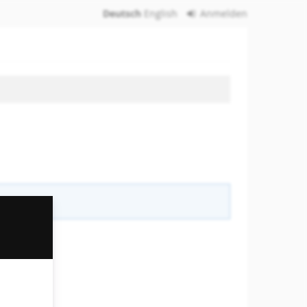
Deutsch
English
Anmelden